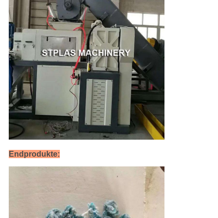
Endprodukte: