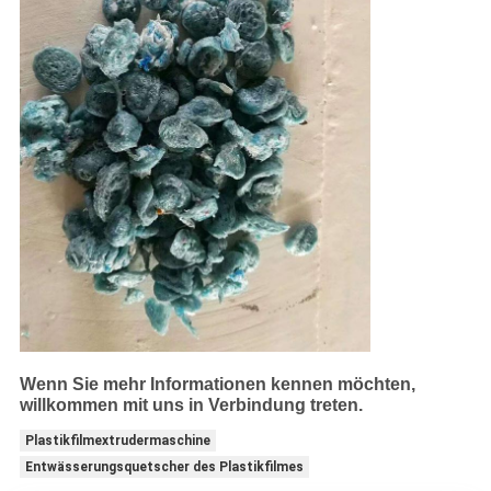
Wenn Sie mehr Informationen kennen möchten,
willkommen mit uns in Verbindung treten.
Plastikfilmextrudermaschine
Entwässerungsquetscher des Plastikfilmes