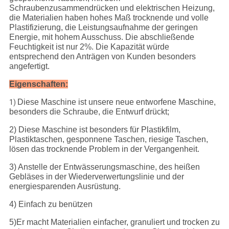
Schraubenzusammendrücken und elektrischen Heizung,
die Materialien haben hohes Maß trocknende und volle
Plastifizierung, die Leistungsaufnahme der geringen
Energie, mit hohem Ausschuss. Die abschließende
Feuchtigkeit ist nur 2%. Die Kapazität würde
entsprechend den Anträgen von Kunden besonders
angefertigt.
Eigenschaften:
Diese Maschine ist unsere neue entworfene Maschine,
1)
besonders die Schraube, die Entwurf drückt;
2) Diese Maschine ist besonders für Plastikfilm,
Plastiktaschen, gesponnene Taschen, riesige Taschen,
lösen das trocknende Problem in der Vergangenheit.
3) Anstelle der Entwässerungsmaschine, des heißen
Gebläses in der Wiederverwertungslinie und der
energiesparenden Ausrüstung.
4) Einfach zu benützen
5)Er macht Materialien einfacher, granuliert und trocken zu