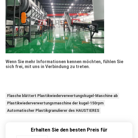
Wenn Sie mehr Informationen kennen möchten, fühlen Sie
sich frei, mit uns in Verbindung zu treten.
Flasche blättert Plastikwiederverwertungskugel-Maschine ab
Plastikwiederverwertungsmaschine der kugel-150rpm
Automatischer Plastikgranulierer des HAUSTIERES
Erhalten Sie den besten Preis für