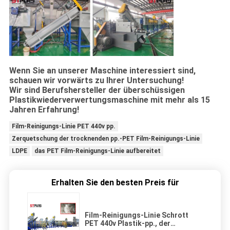
Wenn Sie an unserer Maschine interessiert sind,
schauen wir vorwärts zu Ihrer Untersuchung!
Wir sind Berufshersteller der überschüssigen
Plastikwiederverwertungsmaschine mit mehr als 15
Jahren Erfahrung!
Film-Reinigungs-Linie PET 440v pp.
Zerquetschung der trocknenden pp.-PET Film-Reinigungs-Linie
LDPE
das PET Film-Reinigungs-Linie aufbereitet
Erhalten Sie den besten Preis für
Film-Reinigungs-Linie Schrott
PET 440v Plastik-pp., der